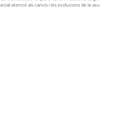
ecial atenció als canvis i les evolucions de la seu