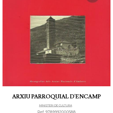
ARXIU PARROQUIAL D'ENCAMP
MINISTERI DE CULTURA
Ref. 9789992000588