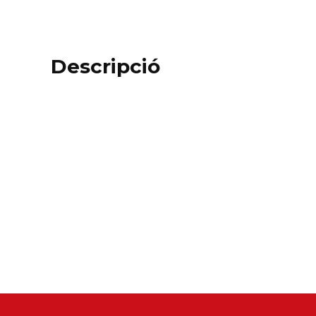
Descripció