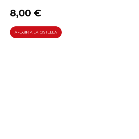
8,00 €
AFEGIR A LA CISTELLA