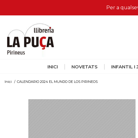
Per a qualse
INICI
NOVETATS
INFANTIL I
Inici
/
CALENDARIO 2024 EL MUNDO DE LOS PIRINEOS