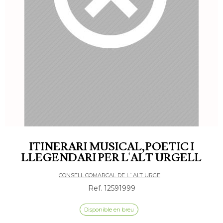
ITINERARI MUSICAL,POETIC I
LLEGENDARI PER L'ALT URGELL
CONSELL COMARCAL DE L`ALT URGE
Ref. 12591999
Disponible en breu