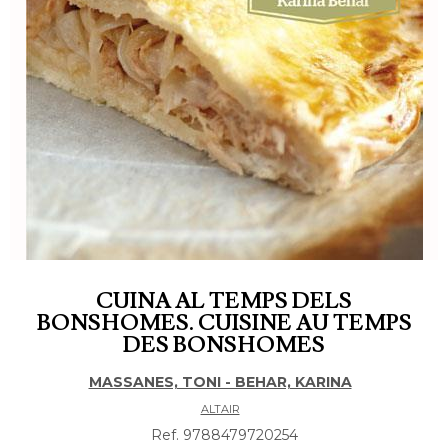
CUINA AL TEMPS DELS
BONSHOMES. CUISINE AU TEMPS
DES BONSHOMES
MASSANES, TONI - BEHAR, KARINA
ALTAIR
Ref. 9788479720254