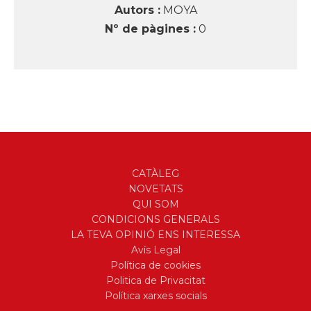
Autors :
MOYA
Nº de pàgines :
0
CATÀLEG
NOVETATS
QUI SOM
CONDICIONS GENERALS
LA TEVA OPINIÓ ENS INTERESSA
Avís Legal
Política de cookies
Politica de Privacitat
Política xarxes socials