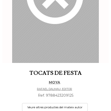
TOCATS DE FESTA
MOYA
RAFAEL DALMAU, EDITOR
Ref. 9788423209125
Veure altres productes del mateix autor