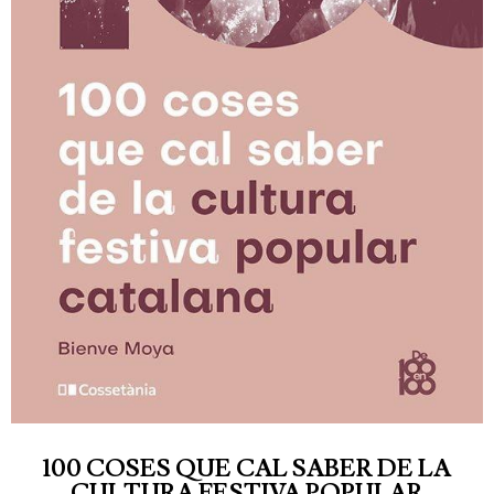
100 COSES QUE CAL SABER DE LA
CULTURA FESTIVA POPULAR