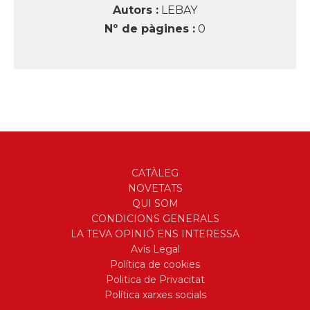
Autors :
LEBAY
Nº de pàgines :
0
CATÀLEG
NOVETATS
QUI SOM
CONDICIONS GENERALS
LA TEVA OPINIÓ ENS INTERESSA
Avís Legal
Política de cookies
Politica de Privacitat
Política xarxes socials