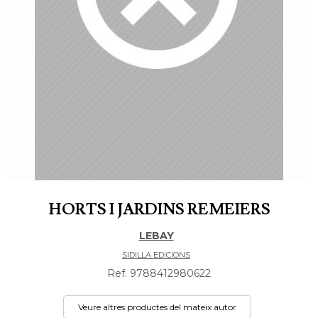
HORTS I JARDINS REMEIERS
LEBAY
SIDILLA EDICIONS
Ref. 9788412980622
Veure altres productes del mateix autor