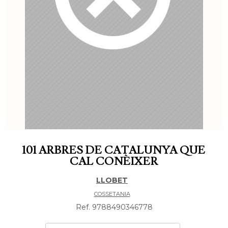
101 ARBRES DE CATALUNYA QUE
CAL CONÈIXER
LLOBET
COSSETANIA
Ref. 9788490346778