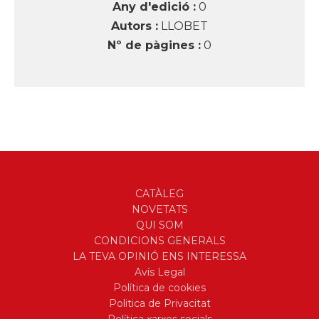
Any d'edició :
0
Autors :
LLOBET
Nº de pàgines :
0
CATÀLEG
NOVETATS
QUI SOM
CONDICIONS GENERALS
LA TEVA OPINIÓ ENS INTERESSA
Avís Legal
Política de cookies
Politica de Privacitat