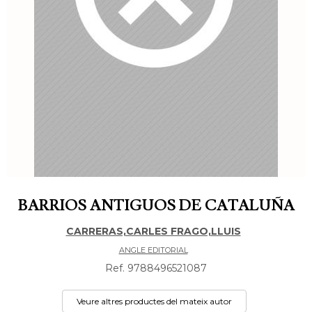
BARRIOS ANTIGUOS DE CATALUÑA
CARRERAS,CARLES FRAGO,LLUIS
ANGLE EDITORIAL
Ref. 9788496521087
Veure altres productes del mateix autor