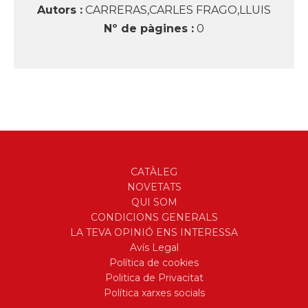
Autors :
CARRERAS,CARLES FRAGO,LLUIS
Nº de pàgines :
0
CATÀLEG
NOVETATS
QUI SOM
CONDICIONS GENERALS
LA TEVA OPINIÓ ENS INTERESSA
Avís Legal
Política de cookies
Politica de Privacitat
Política xarxes socials