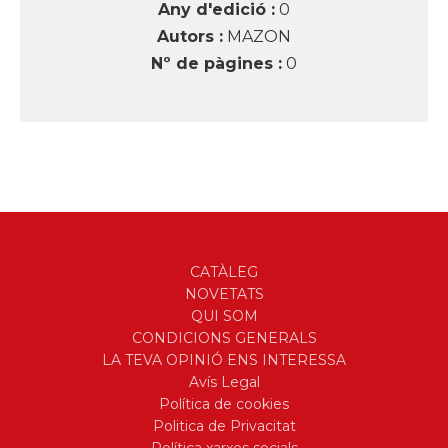
Any d'edició :
0
Autors :
MAZON
Nº de pàgines :
0
CATÀLEG
NOVETATS
QUI SOM
CONDICIONS GENERALS
LA TEVA OPINIÓ ENS INTERESSA
Avís Legal
Política de cookies
Politica de Privacitat