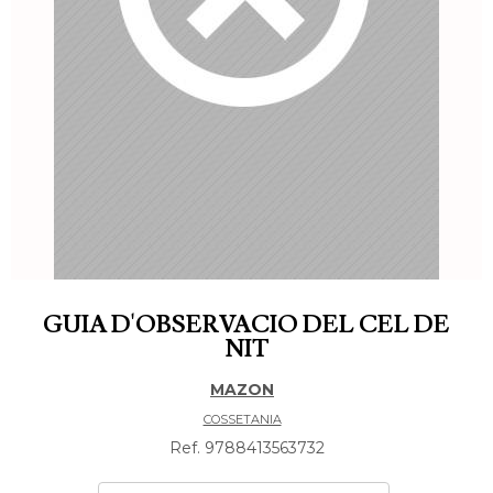
GUIA D'OBSERVACIO DEL CEL DE
NIT
MAZON
COSSETANIA
Ref. 9788413563732