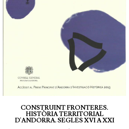
CONSTRUINT FRONTERES.
HISTÒRIA TERRITORIAL
D'ANDORRA. SEGLES XVI A XXI