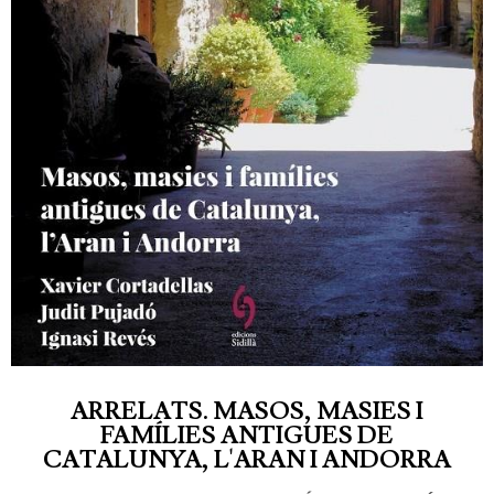
ARRELATS. MASOS, MASIES I
FAMÍLIES ANTIGUES DE
CATALUNYA, L'ARAN I ANDORRA