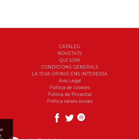
CATÀLEG
NOVETATS
QUI SOM
CONDICIONS GENERALS
LA TEVA OPINIÓ ENS INTERESSA
Avís Legal
Política de cookies
Politica de Privacitat
Política xarxes socials
at
a