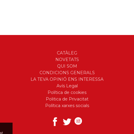
CATÀLEG
NOVETATS
QUI SOM
CONDICIONS GENERALS
LA TEVA OPINIÓ ENS INTERESSA
Avís Legal
Política de cookies
Politica de Privacitat
Política xarxes socials
at