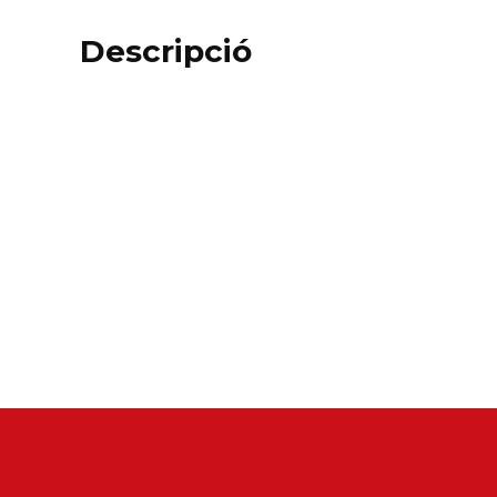
Descripció