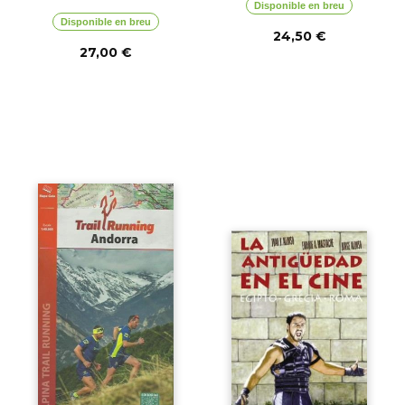
Disponible en breu
Disponible en breu
24,50 €
27,00 €