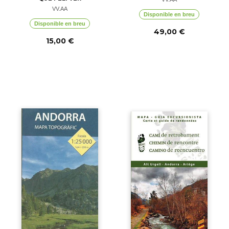
VV.AA
Disponible en breu
Disponible en breu
49,00 €
15,00 €