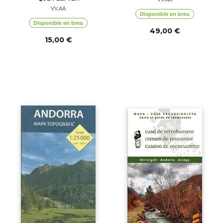
VV.AA
Disponible en breu
Disponible en breu
49,00 €
15,00 €