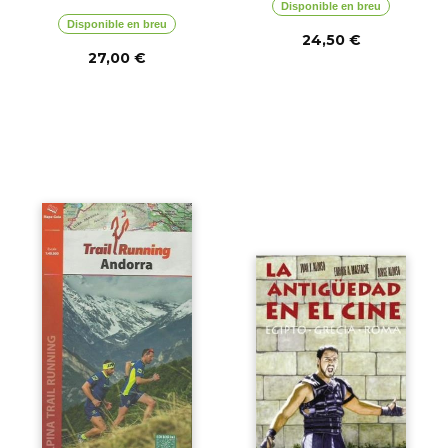
Disponible en breu
Disponible en breu
24,50 €
27,00 €