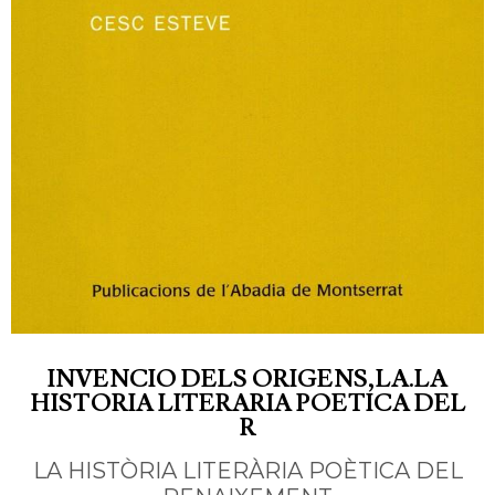
INVENCIO DELS ORIGENS,LA.LA
HISTORIA LITERARIA POETICA DEL
R
LA HISTÒRIA LITERÀRIA POÈTICA DEL