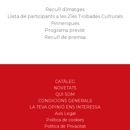
Recull d’imatges
Llista de participants a les 21es Trobades Culturals
Pirinenques
Programa previst
Recull de premsa
CATÀLEG
NOVETATS
QUI SOM
CONDICIONS GENERALS
LA TEVA OPINIÓ ENS INTERESSA
Avís Legal
Política de cookies
Politica de Privacitat