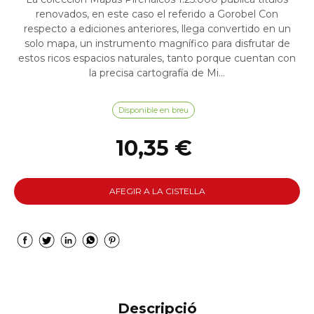
renovados, en este caso el referido a Gorobel Con
respecto a ediciones anteriores, llega convertido en un
solo mapa, un instrumento magnífico para disfrutar de
estos ricos espacios naturales, tanto porque cuentan con
la precisa cartografía de Mi...
Disponible en breu
10,35 €
AFEGIR A LA CISTELLA
Descripció