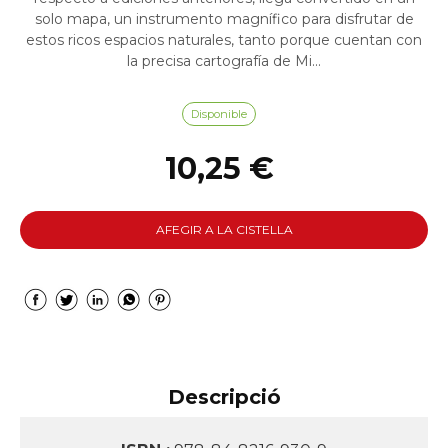
solo mapa, un instrumento magnífico para disfrutar de
estos ricos espacios naturales, tanto porque cuentan con
la precisa cartografía de Mi...
Disponible
10,25 €
AFEGIR A LA CISTELLA
Descripció