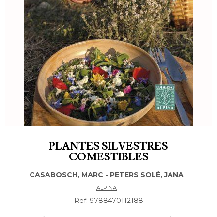
PLANTES SILVESTRES
COMESTIBLES
CASABOSCH, MARC - PETERS SOLÉ, JANA
ALPINA
Ref. 9788470112188