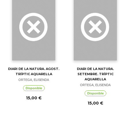
DIARI DE LA NATURA. AGOST.
DIARI DE LA NATURA.
TRÍPTIC AQUAREL·LA
SETEMBRE. TRÍPTIC
AQUAREL·LA
ORTEGA, ELISENDA
ORTEGA, ELISENDA
Disponible
Disponible
15,00 €
15,00 €