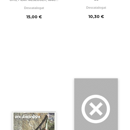
Descatalogat
Descatalogat
10,30 €
15,00 €