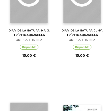
DIARI DE LA NATURA. MAIG.
DIARI DE LA NATURA. JUNY.
TRÍPTIC AQUAREL·LA
TRÍPTIC AQUAREL·LA
ORTEGA, ELISENDA
ORTEGA, ELISENDA
Disponible
Disponible
15,00 €
15,00 €