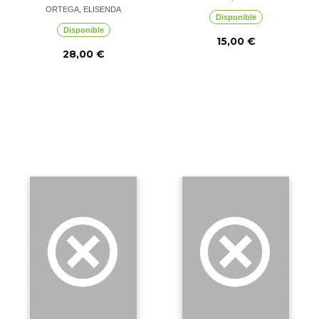
ORTEGA, ELISENDA
Disponible
Disponible
15,00 €
28,00 €