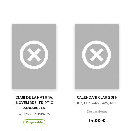
DIARI DE LA NATURA.
CALENDARI CLAU 2016
NOVEMBRE. TRÍPTIC
JUEZ, LAIA FARRERAS, MILL...
AQUAREL·LA
Descatalogat
ORTEGA, ELISENDA
14,00 €
Disponible