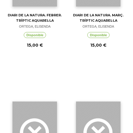
DIARI DE LA NATURA. FEBRER.
DIARI DE LA NATURA. MARÇ.
TRÍPTIC AQUAREL·LA
TRÍPTIC AQUAREL·LA
ORTEGA, ELISENDA
ORTEGA, ELISENDA
Disponible
Disponible
15,00 €
15,00 €