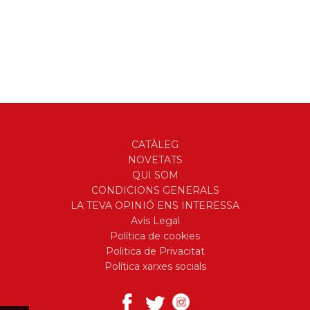
CATÀLEG
NOVETATS
QUI SOM
CONDICIONS GENERALS
LA TEVA OPINIÓ ENS INTERESSA
Avís Legal
Política de cookies
Politica de Privacitat
Política xarxes socials