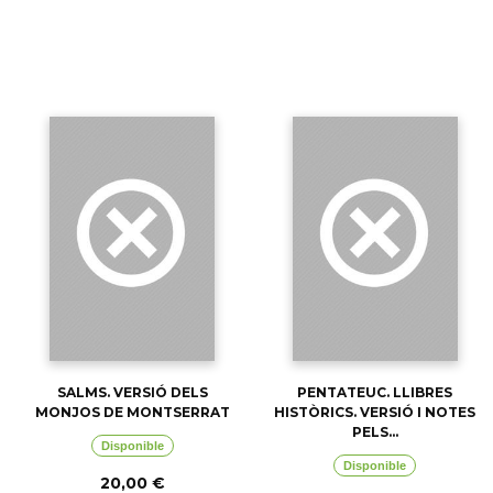
SALMS. VERSIÓ DELS
PENTATEUC. LLIBRES
MONJOS DE MONTSERRAT
HISTÒRICS. VERSIÓ I NOTES
PELS...
Disponible
Disponible
20,00 €