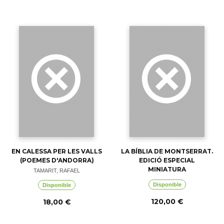
EN CALESSA PER LES VALLS
LA BÍBLIA DE MONTSERRAT.
(POEMES D'ANDORRA)
EDICIÓ ESPECIAL
MINIATURA
TAMARIT, RAFAEL
Disponible
Disponible
120,00 €
18,00 €