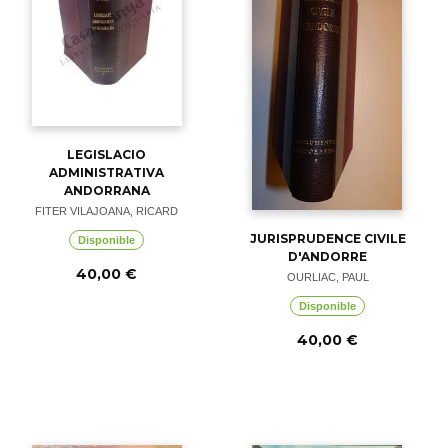
LEGISLACIO
ADMINISTRATIVA
ANDORRANA
FITER VILAJOANA, RICARD
JURISPRUDENCE CIVILE
Disponible
D'ANDORRE
40,00 €
OURLIAC, PAUL
Disponible
40,00 €