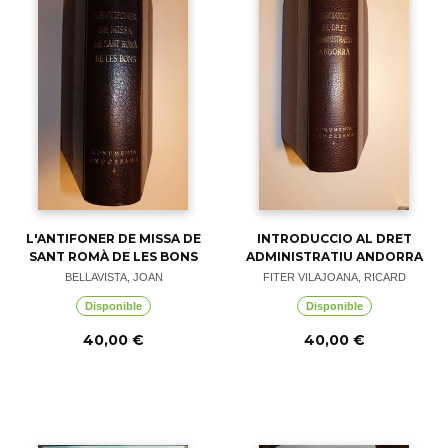
L'ANTIFONER DE MISSA DE
INTRODUCCIO AL DRET
SANT ROMÀ DE LES BONS
ADMINISTRATIU ANDORRA
BELLAVISTA, JOAN
FITER VILAJOANA, RICARD
Disponible
Disponible
40,00 €
40,00 €