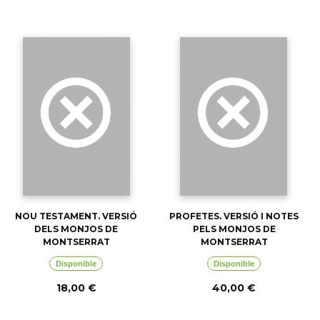
NOU TESTAMENT. VERSIÓ
PROFETES. VERSIÓ I NOTES
DELS MONJOS DE
PELS MONJOS DE
MONTSERRAT
MONTSERRAT
Disponible
Disponible
18,00 €
40,00 €