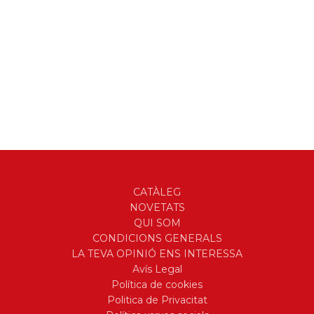
CATÀLEG
NOVETATS
QUI SOM
CONDICIONS GENERALS
LA TEVA OPINIÓ ENS INTERESSA
Avís Legal
Política de cookies
Politica de Privacitat