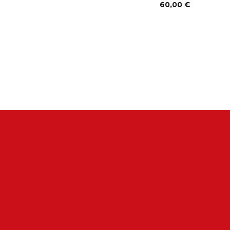
60,00 €