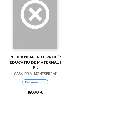
L'EFICIÈNCIA EN EL PROCÉS
EDUCATIU DE MATERNAL I
P...
CASALPRIM, MONTSERRAT
Pròximament
18,00 €