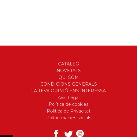
CATÀLEG
NOVETATS
QUI SOM
CONDICIONS GENERALS
LA TEVA OPINIÓ ENS INTERESSA
Avís Legal
Política de cookies
Politica de Privacitat
Política xarxes socials