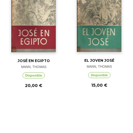
EL JOVEN JOSÉ
JOSÉ EN EGIPTO
MANN, THOMAS
MANN, THOMAS
Disponible
Disponible
15,00 €
20,00 €