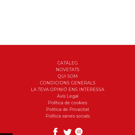
CATÀLEG
NOVETATS
QUI SOM
CONDICIONS GENERALS
LA TEVA OPINIÓ ENS INTERESSA
Avís Legal
Política de cookies
Politica de Privacitat
Política xarxes socials