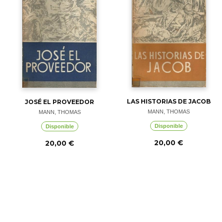
LAS HISTORIAS DE JACOB
JOSÉ EL PROVEEDOR
MANN, THOMAS
MANN, THOMAS
Disponible
Disponible
20,00 €
20,00 €