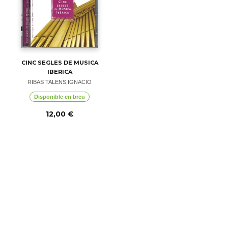
CINC SEGLES DE MUSICA
IBERICA
RIBAS TALENS,IGNACIO
Disponible en breu
12,00 €