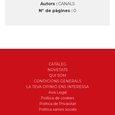
Autors :
CANALS
Nº de pàgines :
0
CATÀLEG
NOVETATS
QUI SOM
CONDICIONS GENERALS
LA TEVA OPINIÓ ENS INTERESSA
Avís Legal
Política de cookies
Politica de Privacitat
Política xarxes socials