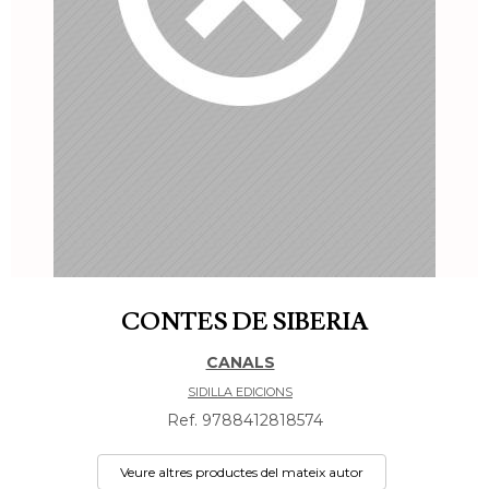
CONTES DE SIBERIA
CANALS
SIDILLA EDICIONS
Ref. 9788412818574
Veure altres productes del mateix autor