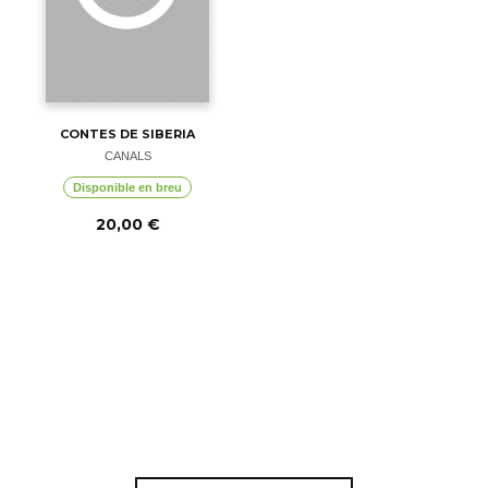
CONTES DE SIBERIA
CANALS
Disponible en breu
20,00 €