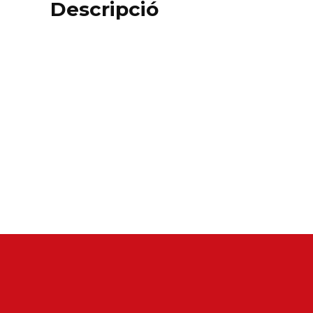
Descripció