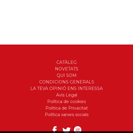
CATÀLEG
NOVETATS
QUI SOM
CONDICIONS GENERALS
LA TEVA OPINIÓ ENS INTERESSA
Avís Legal
Política de cookies
Politica de Privacitat
Política xarxes socials