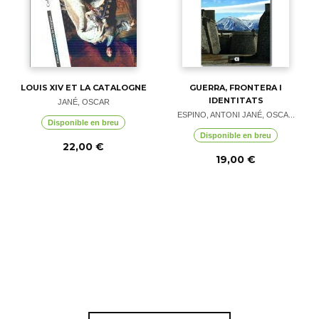
LOUIS XIV ET LA CATALOGNE
GUERRA, FRONTERA I
IDENTITATS
JANÉ, OSCAR
ESPINO, ANTONI JANÉ, OSCA...
Disponible en breu
Disponible en breu
22,00 €
19,00 €