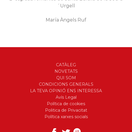
´Urgell
María Àngels Ruf
CATÀLEG
NOVETATS
QUI SOM
CONDICIONS GENERALS
LA TEVA OPINIÓ ENS INTERESSA
Avís Legal
Política de cookies
Politica de Privacitat
Política xarxes socials