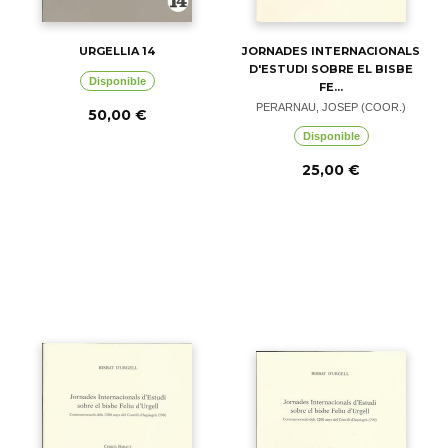
URGELLIA 14
JORNADES INTERNACIONALS
D'ESTUDI SOBRE EL BISBE
Disponible
FE...
PERARNAU, JOSEP (COOR.)
50,00 €
Disponible
25,00 €