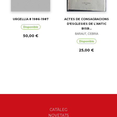
URGELLIA 8 1986-1987
ACTES DE CONSAGRACIONS
D'ESGLESIES DE L'ANTIC
Disponible
BISB...
BARAUT, CEBRIA
50,00 €
Disponible
25,00 €
CATÀLEG
NOVETATS