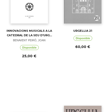
INNOVACIONS MUSICALS A LA
URGELLIA 21
CATEDRAL DE LA SEU D'URG...
Disponible
BENAVENT PEIRÓ, JOAN
60,00 €
Disponible
25,00 €