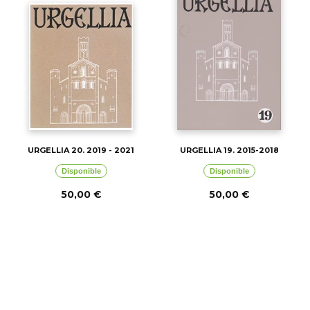
URGELLIA 20. 2019 - 2021
URGELLIA 19. 2015-2018
Disponible
Disponible
50,00 €
50,00 €