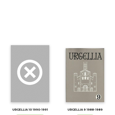
URGELLIA 10 1990-1991
URGELLIA 9 1988-1989