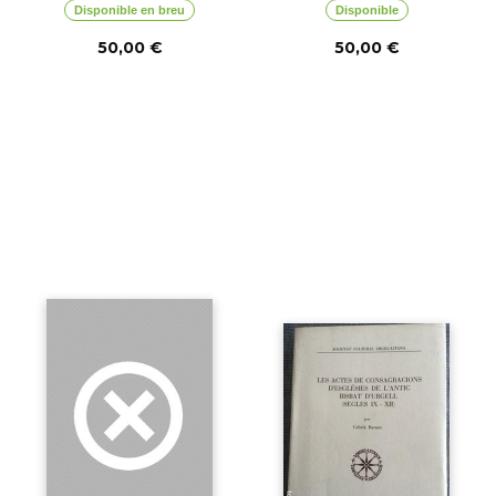
Disponible en breu
Disponible
50,00 €
50,00 €