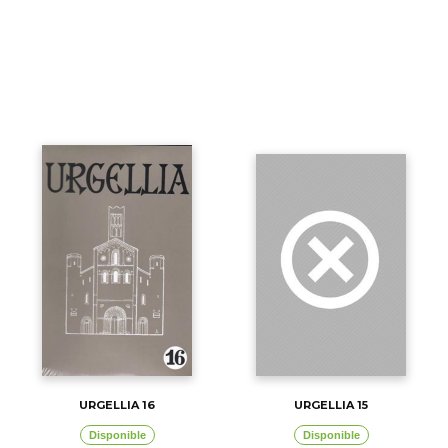
URGELLIA 16
URGELLIA 15
Disponible
Disponible