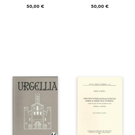
50,00 €
50,00 €