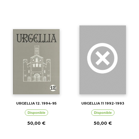
URGELLIA 12. 1994-95
URGELLIA 11 1992-1993
Disponible
Disponible
50,00 €
50,00 €