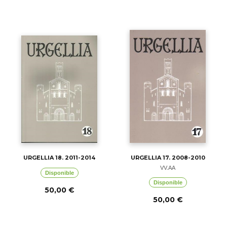
URGELLIA 18. 2011-2014
URGELLIA 17. 2008-2010
VV.AA
Disponible
Disponible
50,00 €
50,00 €