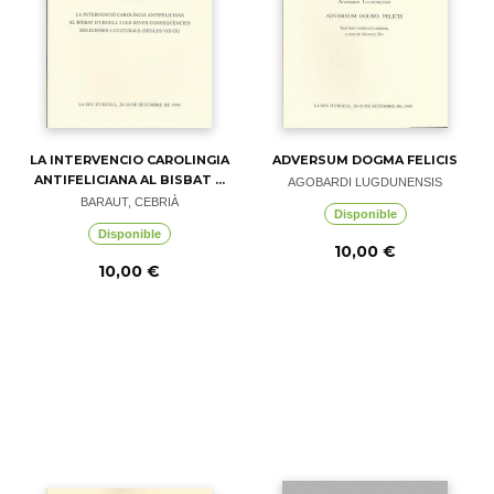
LA INTERVENCIO CAROLINGIA
ADVERSUM DOGMA FELICIS
ANTIFELICIANA AL BISBAT ...
AGOBARDI LUGDUNENSIS
BARAUT, CEBRIÀ
Disponible
Disponible
10,00 €
10,00 €