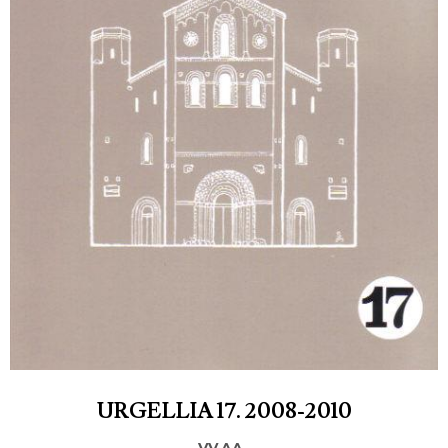
URGELLIA 17. 2008-2010