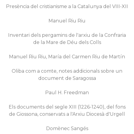
Presència del cristianisme a la Catalunya del VIII-XII
Manuel Riu Riu
Inventari dels pergamins de l'arxiu de la Confraria
de la Mare de Déu dels Colls
Manuel Riu Riu, María del Carmen Riu de Martín
Oliba com a comte, notes addicionals sobre un
document de Saragossa
Paul H. Freedman
Els documents del segle XIII (1226-1240), del fons
de Giossona, conservats a l'Arxiu Diocesà d'Urgell
Domènec Sangés