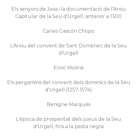
Els senyors de Josa i la documentació de l'Arxiu
Capitular de la Seu d'Urgell, anterior a 1300
Carles Gascón Chopo
L'Arxiu del convent de Sant Domènec de la Seu
d'Urgell
Enric Moliné
Els pergamins del convent dels dominics de la Seu
d'Urgell (1257-1574)
Benigne Marquès
L'època de prosperitat dels jueus de la Seu
d'Urgell, fins a la pesta negra