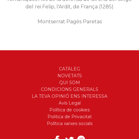
del rei Felip, l'Ardit, de França (1285)
Montserrat Pagès Paretas
CATÀLEG
NOVETATS
QUI SOM
CONDICIONS GENERALS
LA TEVA OPINIÓ ENS INTERESSA
Avís Legal
Política de cookies
Politica de Privacitat
Política xarxes socials