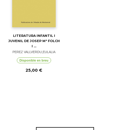
LITERATURA INFANTIL I
JUVENIL DE JOSEP Mª FOLCH
I ...
PEREZ VALLVERDU,EULALIA
Disponible en breu
25,00 €