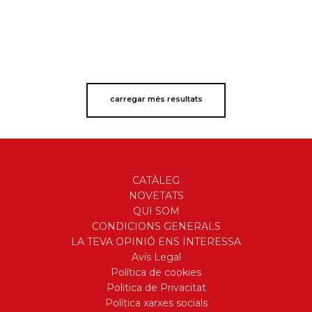
carregar més resultats
CATÀLEG
NOVETATS
QUI SOM
CONDICIONS GENERALS
LA TEVA OPINIÓ ENS INTERESSA
Avís Legal
Política de cookies
Politica de Privacitat
Política xarxes socials