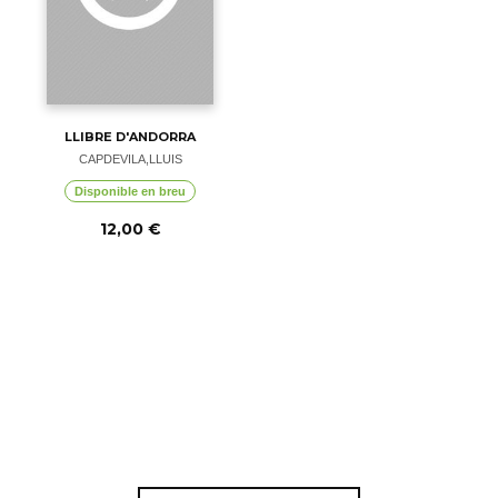
LLIBRE D'ANDORRA
CAPDEVILA,LLUIS
Disponible en breu
12,00 €