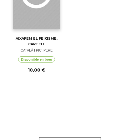
AIXAFEM EL FEIXISME.
CARTELL
CATALÀ I PIC, PERE
Disponible en breu
10,00 €