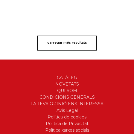
carregar més resultats
CATÀLEG
NOVETATS
QUI SOM
CONDICIONS GENERALS
LA TEVA OPINIÓ ENS INTERESSA
Avís Legal
Política de cookies
Politica de Privacitat
Política xarxes socials