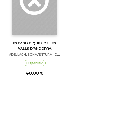
ESTADISTIQUES DE LES
VALLS D'ANDORRA
ADELLACH, BONAVENTURA - G...
Disponible
40,00 €