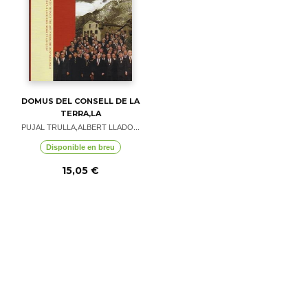
DOMUS DEL CONSELL DE LA
TERRA,LA
PUJAL TRULLA,ALBERT LLADO...
Disponible en breu
15,05 €