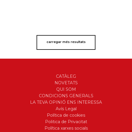
carregar més resultats
CATÀLEG
NOVETATS
QUI SOM
CONDICIONS GENERALS
LA TEVA OPINIÓ ENS INTERESSA
Avís Legal
Política de cookies
Politica de Privacitat
Política xarxes socials