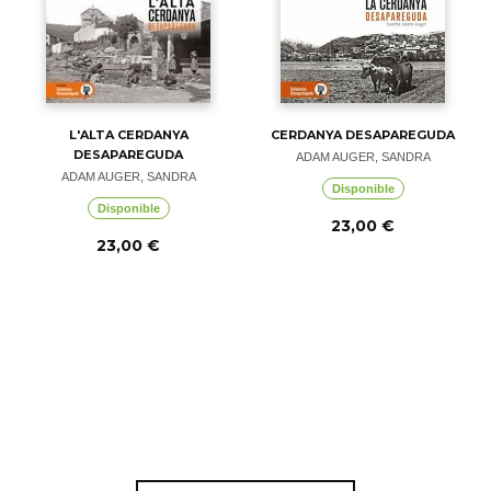
L'ALTA CERDANYA
CERDANYA DESAPAREGUDA
DESAPAREGUDA
ADAM AUGER, SANDRA
ADAM AUGER, SANDRA
Disponible
Disponible
23,00 €
23,00 €