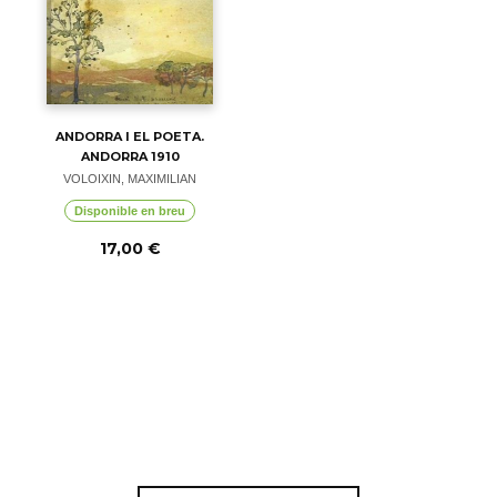
ANDORRA I EL POETA.
ANDORRA 1910
VOLOIXIN, MAXIMILIAN
Disponible en breu
17,00 €