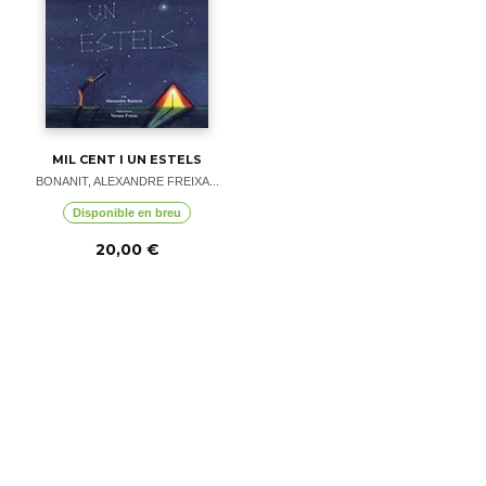
MIL CENT I UN ESTELS
BONANIT, ALEXANDRE FREIXA...
Disponible en breu
20,00 €