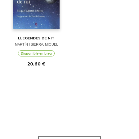
LLEGENDES DE NIT
MARTÍN I SIERRA, MIQUEL
Disponible en breu
20,60 €