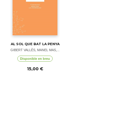
AL SOL QUE BAT LA PENYA
GIBERT VALLÈS, MANEL MAS,...
Disponible en breu
15,00 €